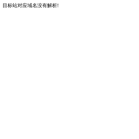
目标站对应域名没有解析!