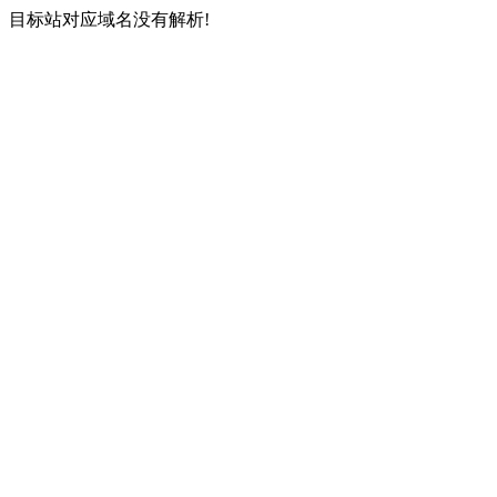
目标站对应域名没有解析!