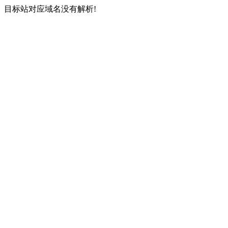
目标站对应域名没有解析!