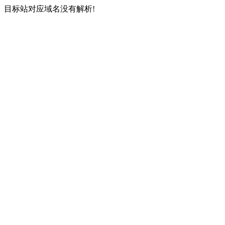
目标站对应域名没有解析!