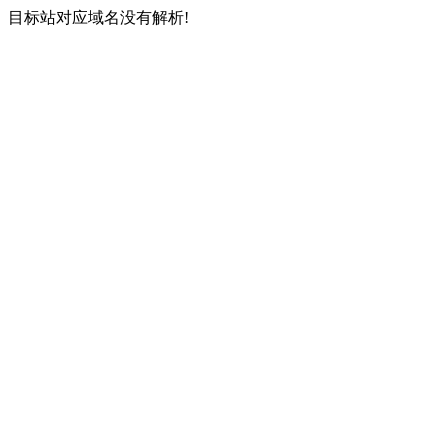
目标站对应域名没有解析!