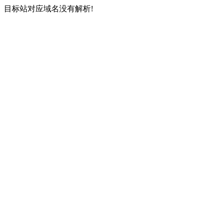
目标站对应域名没有解析!