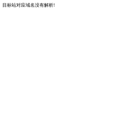
目标站对应域名没有解析!