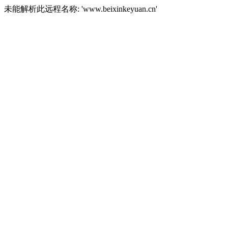
未能解析此远程名称: 'www.beixinkeyuan.cn'