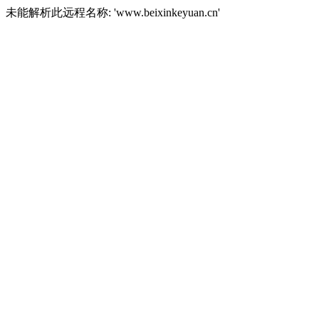
未能解析此远程名称: 'www.beixinkeyuan.cn'