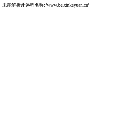
未能解析此远程名称: 'www.beixinkeyuan.cn'