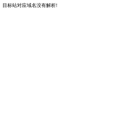
目标站对应域名没有解析!