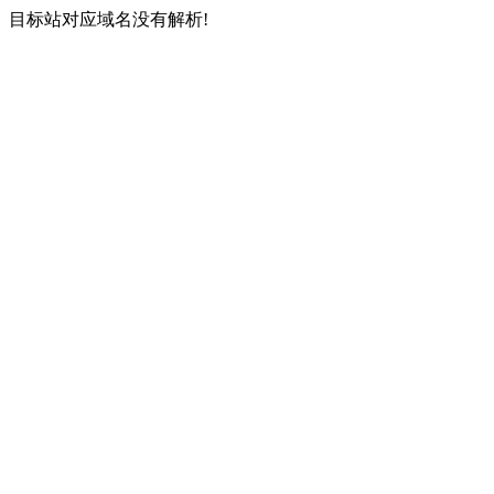
目标站对应域名没有解析!