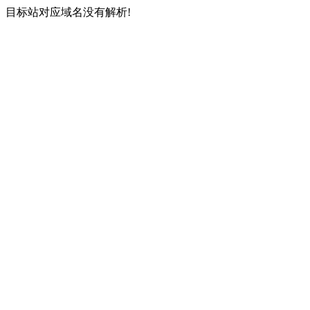
目标站对应域名没有解析!