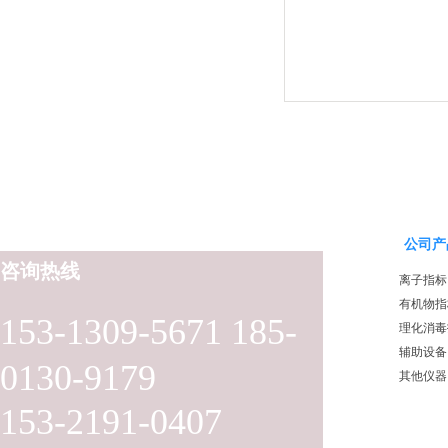
公司产
咨询热线
离子指标
有机物指
153-1309-5671 185-
理化消毒
辅助设备
0130-9179
其他仪器
153-2191-0407