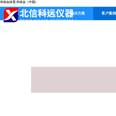
华体会体育,华体会（中国）
首页
公司产品
解决方案
客户案例