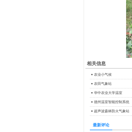
相关信息
农业小气候
农田气象站
华中农业大学温室
德州温室智能控制系统
超声波森林防火气象站
最新评论