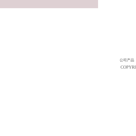
公司产品
COPY