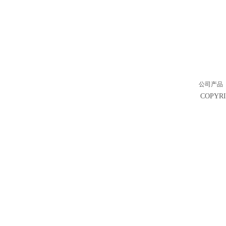
公司产品
COPY