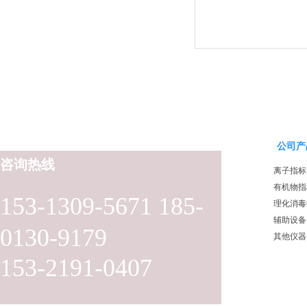
公司产
咨询热线
离子指标
有机物指
153-1309-5671 185-
理化消毒
辅助设备
0130-9179
其他仪器
153-2191-0407