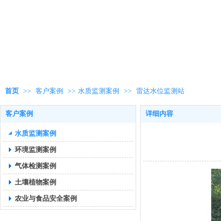
首页
>>
客户案例
>>
水质监测案例
>>
雷达水位监测站
客户案例
详细内容
水质监测案例
环境监测案例
气体检测案例
土壤植物案例
农业与食品安全案例