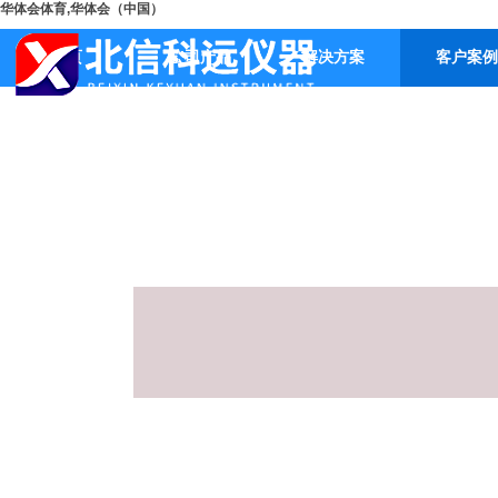
华体会体育,华体会（中国）
首页
公司产品
解决方案
客户案例