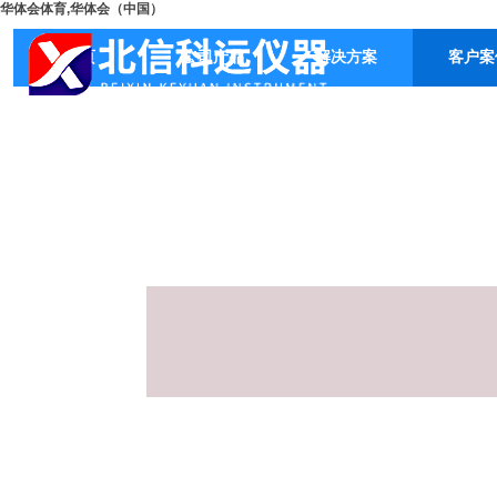
华体会体育,华体会（中国）
首页
公司产品
解决方案
客户案