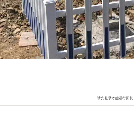
请先登录才能进行回复