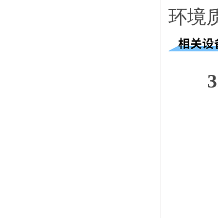
环境
3.