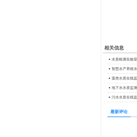
相关信息
水质检测实验
智慧水产养殖
藻类水质在线
地下水水质监
污水水质在线
最新评论