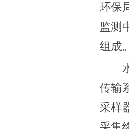
环保
监测
组成
水质
传输
采样
采集