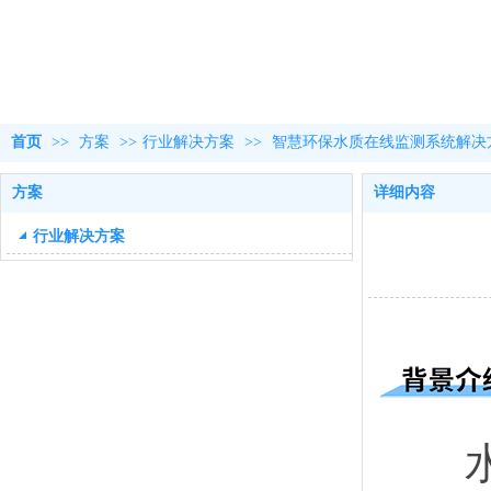
首页
>>
方案
>>
行业解决方案
>>
智慧环保水质在线监测系统解决
方案
详细内容
行业解决方案
水是