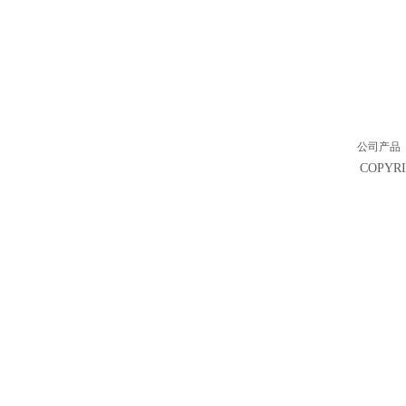
公司产品
COPY