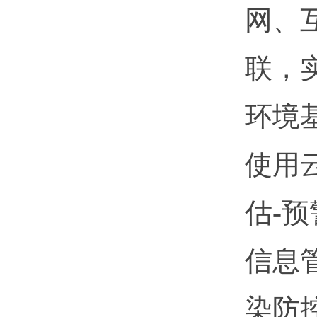
网、
联，
环境
使用
估-
信息
染防