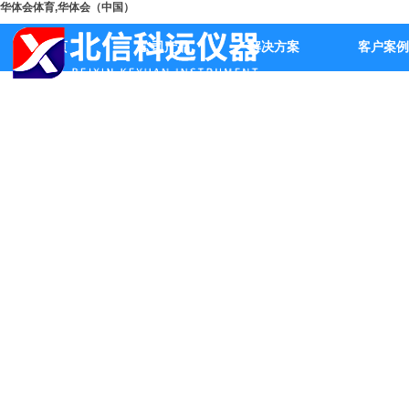
华体会体育,华体会（中国）
首页
公司产品
解决方案
客户案例