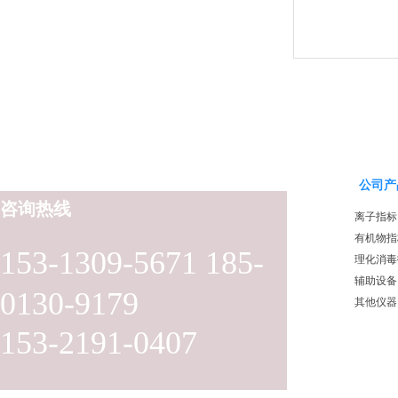
公司产
咨询热线
离子指标
有机物指
153-1309-5671 185-
理化消毒
辅助设备
0130-9179
其他仪器
153-2191-0407