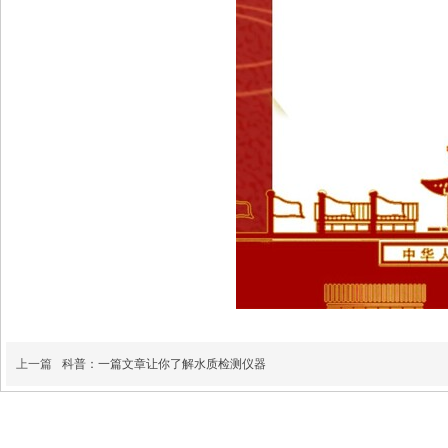
上一篇
科普：一篇文章让你了解水质检测仪器