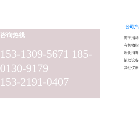
公司产
咨询热线
离子指标
有机物指
153-1309-5671 185-
理化消毒
辅助设备
0130-9179
其他仪器
153-2191-0407