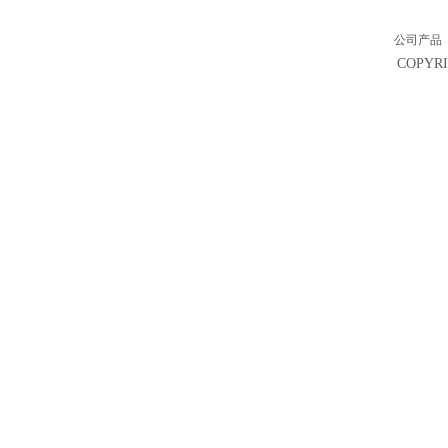
公司产品
COPY