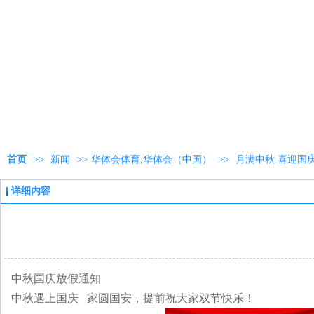
首页
>>
新闻
>>
华体会体育,华体会（中国）
>>
月满中秋 喜迎国
详细内容
中秋国庆放假通知
中秋遇上国庆 家圆国安，提前祝大家双节快乐！