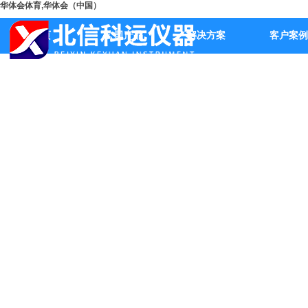
华体会体育,华体会（中国）
首页
公司产品
解决方案
客户案例