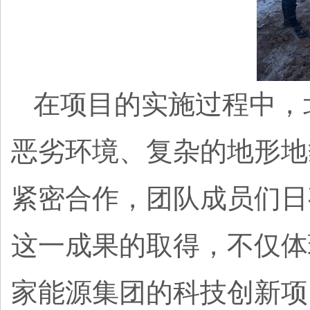
在项目的实施过程中，
恶劣环境、复杂的地形地
紧密合作，团队成员们日
这一成果的取得，不仅体
家能源集团的科技创新项