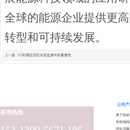
全球的能源企业提供更高
转型和可持续发展。
上一篇
COD测定仪在水质监测中的重要性
公司产
咨询热线
离子指标
有机物指
理化消毒