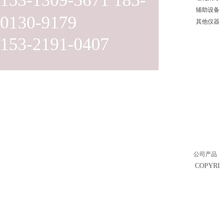
153-1309-5671 185-
辅助设备
0130-9179
其他仪器
153-2191-0407
公司产品
COPY