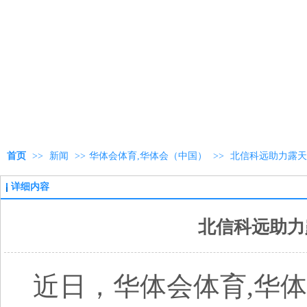
首页
>>
新闻
>>
华体会体育,华体会（中国）
>>
北信科远助力露天
详细内容
北信科远助力
近日，华体会体育,华