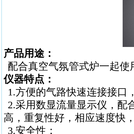
产品用途：
配合真空气氛管式炉一起使
仪器特点：
1.
方便的气路快速连接接口
2.
采用数显流量显示仪，配
高，重复性好，相应速度快
3.
安全性：