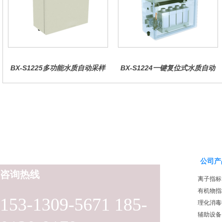
BX-S1225多功能水质自动采样
BX-S1224一键复位式水质自动
器（哈希定制）
采样器（远程控制型）
公司产
咨询热线
离子指标
有机物指
153-1309-5671 185-
理化消毒
辅助设备