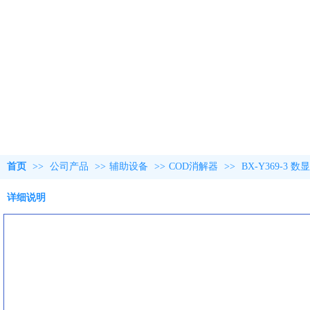
首页
>>
公司产品
>>
辅助设备
>>
COD消解器
>>
BX-Y369-3
详细说明