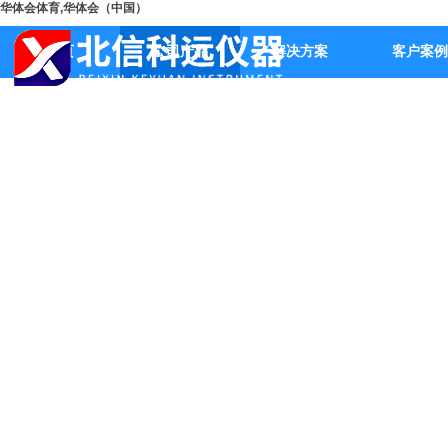
华体会体育,华体会（中国）
首页
公司产品
解决方案
客户案例