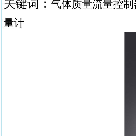
关键词：
气体质量流量控制
量计