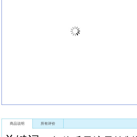
商品说明
所有评价