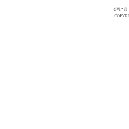
公司产品
COPY