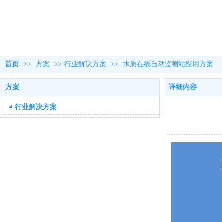
首页
>>
方案
>>
行业解决方案
>>
水质在线自动监测站应用方案
方案
详细内容
行业解决方案