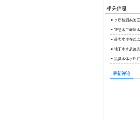
相关信息
水质检测实验
智慧水产养殖
藻类水质在线
地下水水质监
黑臭水体水质
最新评论