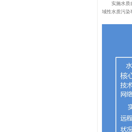
实施水质
域性水质污染