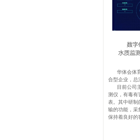
华体会体
合型企业，总
目前公司主营
测仪，有毒有
表。其中研制
输的功能，采
保持着良好的