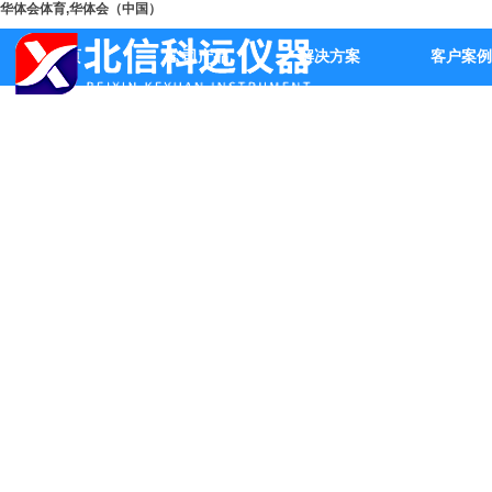
华体会体育,华体会（中国）
首页
公司产品
解决方案
客户案例