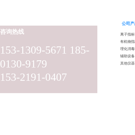
公司产
咨询热线
离子指标
有机物指
153-1309-5671 185-
理化消毒
辅助设备
0130-9179
其他仪器
153-2191-0407