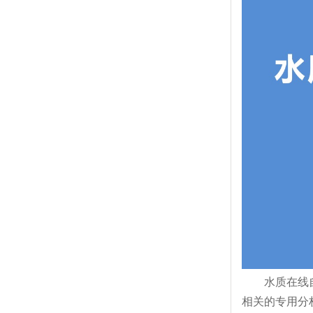
水质在线自动
相关的专用分