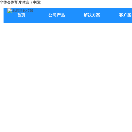
华体会体育,华体会（中国）
首页
公司产品
解决方案
客户案