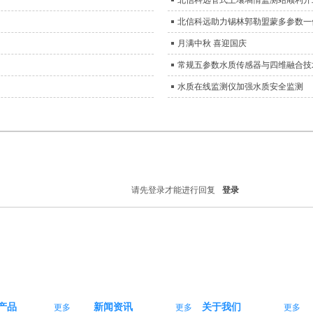
北信科远助力锡林郭勒盟蒙多参数一
月满中秋 喜迎国庆
常规五参数水质传感器与四维融合技
水质在线监测仪加强水质安全监测
请先登录才能进行回复
登录
产品
新闻资讯
关于我们
更多
更多
更多