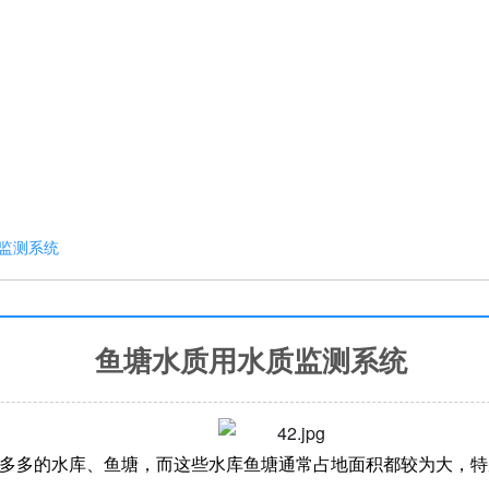
监测系统
鱼塘水质用水质监测系统
多多的水库、鱼塘，而这些水库鱼塘通常占地面积都较为大，特