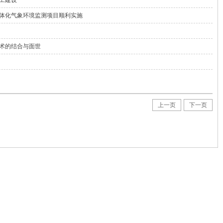
体化气象环境监测项目顺利实施
术的结合与面世
上一页
下一页