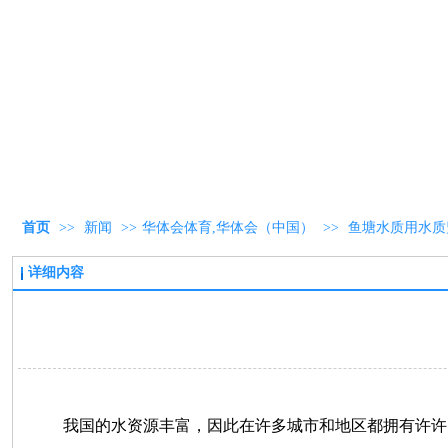
首页
>>
新闻
>>
华体会体育,华体会（中国）
>>
鱼塘水质用水质
详细内容
我国的水资源丰富，因此在许多城市和地区都拥有许许