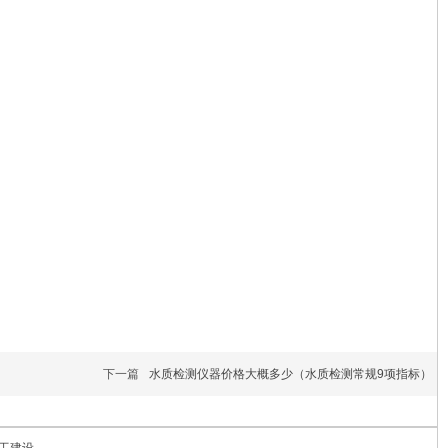
下一篇
水质检测仪器价格大概多少（水质检测常规9项指标）
工建设