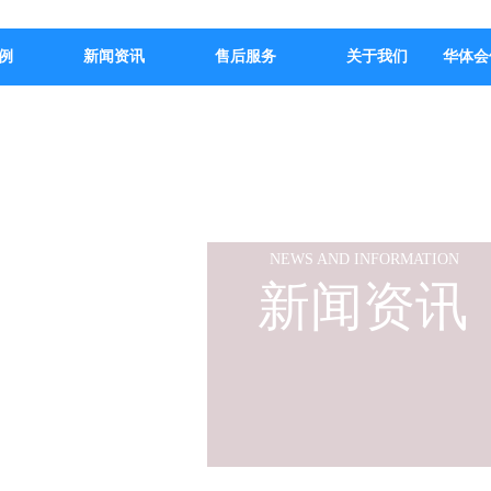
例
新闻资讯
售后服务
关于我们
华体会
NEWS AND INFORMATION
新闻资讯