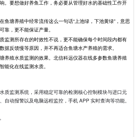
响。要想做好养鱼工作，务必要从管理好水的基础性工作开
在鱼塘养殖中经常流传这么一句话“上池绿，下池黄绿”，意思
可靠，更不能保证产量。
质监测所存在的时效性不说，更不能确保每个时间段内都有
数据反馈慢等原因，并不再适合鱼塘水产养殖的需求。
塘养殖水质监测的效果。北信科远仪器在线多参数鱼塘养殖
智能化在线监测水质。
的水质监测系统，采用稳定可靠的检测核心控制模块与进口元
自动报警以及电脑远程监控，手机 APP 实时查询等功能。
。