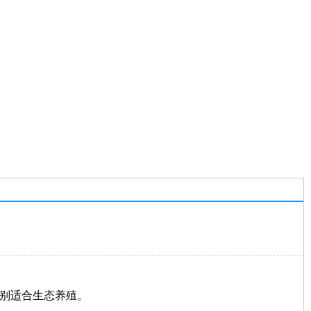
别适合生态养殖。