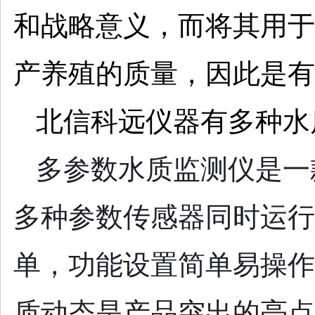
和战略意义，而将其用于
产养殖的质量，因此是有
北信科远仪器有多种水
多参数水质监测仪是一
多种参数传感器同时运行
单，功能设置简单易操作
质动态是产品突出的亮点