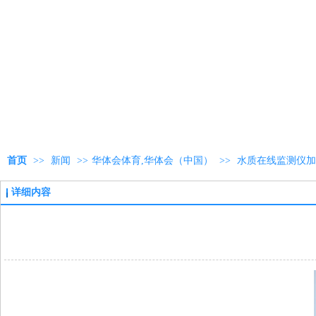
首页
>>
新闻
>>
华体会体育,华体会（中国）
>>
水质在线监测仪加
详细内容