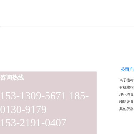
公司产
咨询热线
离子指标
有机物指
153-1309-5671 185-
理化消毒
辅助设备
0130-9179
其他仪器
153-2191-0407