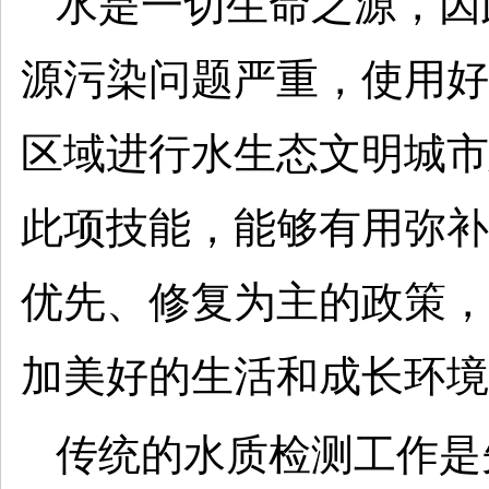
水是一切生命之源，因
源污染问题严重，使用好
区域进行水生态文明城市
此项技能，能够有用弥补
优先、修复为主的政策，
加美好的生活和成长环境
传统的水质检测工作是