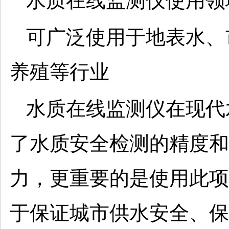
可广泛使用于地表水、
养殖等行业
水质在线监测仪在现代
了水质安全检测的精度和
力，更重要的是使用此项
于保证城市供水安全、保