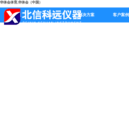
华体会体育,华体会（中国）
首页
公司产品
解决方案
客户案例