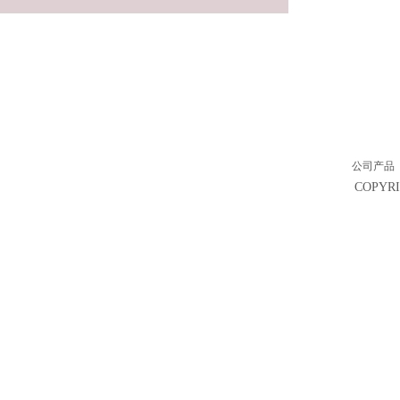
公司产品
COPY