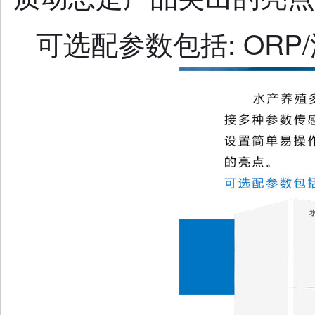
可选配参数包括: ORP