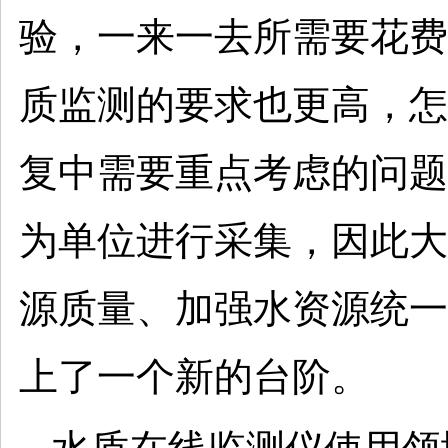
验，一来一去所需要花费
质监测的要求也更高，怎
复中需要重点考虑的问题
为单位进行采集，因此大
源质量、加强水资源统一
上了一个新的台阶。
水质在线监测仪使用领