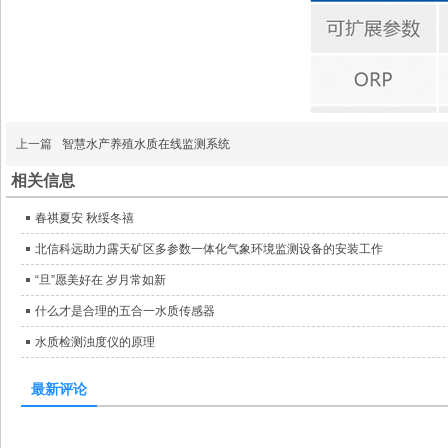
上一篇
智慧水产养殖水质在线监测系统
相关信息
春祺夏安 秋绥冬禧
北信科远助力露天矿区多参数一体化气象环境监测设备的安装工作
“旦”愿美好在 岁月常如新
什么才是合理的五合一水质传感器
水质检测浊度仪的原理
最新评论